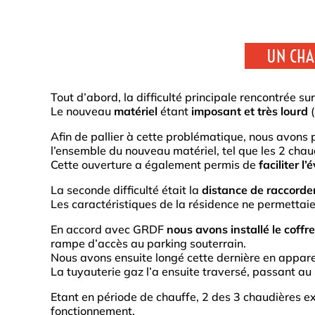
UN CHA
Tout d’abord, la difficulté principale rencontrée sur
Le nouveau
matériel
étant
imposant et très lourd
(
Afin de pallier à cette problématique, nous avons p
l’ensemble du nouveau matériel, tel que les 2 chau
Cette ouverture a également permis de
faciliter 
La seconde difficulté était la
distance de raccordem
Les caractéristiques de la résidence ne permettaie
En accord avec GRDF
nous avons installé le coffre
rampe d’accès au parking souterrain.
Nous avons ensuite longé cette dernière en appare
La tuyauterie gaz l’a ensuite traversé, passant au 
Etant en période de chauffe, 2 des 3 chaudières ex
fonctionnement.