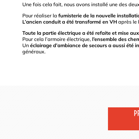
Une fois cela fait, nous avons installé une des de
Pour réaliser la
fumisterie de la nouvelle installati
L’ancien conduit a été transformé en VH
après le
Toute la partie électrique a été refaite et mise au
Pour cela l’armoire électrique,
l’ensemble des chemi
Un
éclairage d’ambiance de secours
a aussi été in
généraux.
P