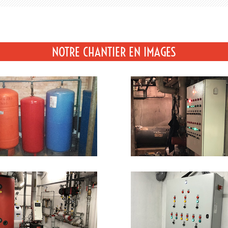
NOTRE CHANTIER EN IMAGES