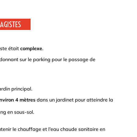
AGISTES
ste était
complexe
.
 donnant sur le parking pour le passage de
rdin principal.
environ 4 mètres
dans un jardinet pour atteindre la
ng en sous-sol.
tenir le chauffage et l’eau chaude sanitaire en