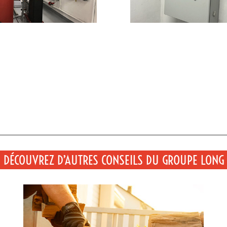
DÉCOUVREZ D’AUTRES CONSEILS DU GROUPE LONG