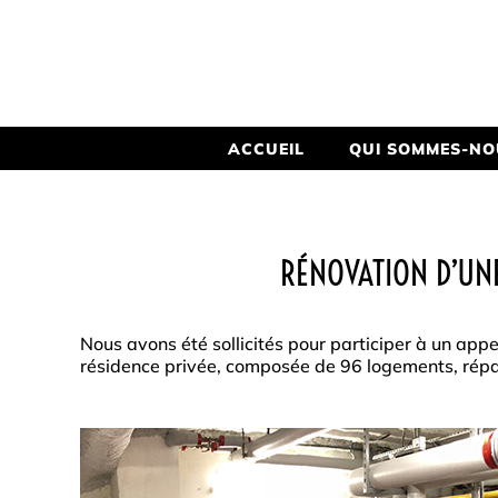
ACCUEIL
QUI SOMMES-NO
RÉNOVATION D’UNE
Nous avons été sollicités pour participer à un appel 
résidence privée, composée de 96 logements, répa