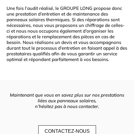
Une fois l’audit réalisé, le GROUPE LONG propose donc
une prestation d’entretien et de maintenance des
panneaux solaires thermiques. Si des réparations sont
nécessaires, nous vous proposons un chiffrage de celles-
ci et nous nous occupons également d’organiser les
réparations et le remplacement des pièces en cas de
besoin. Nous réalisons un devis et vous accompagnons
durant tout le processus d’entretien en faisant appel à des
prestataires qualifiés afin de vous garantir un service
optimal et répondant parfaitement à vos besoins.
Maintenant que vous en savez plus sur nos prestations
liées aux panneaux solaires,
n’hésitez pas à nous contacter.
CONTACTEZ-NOUS