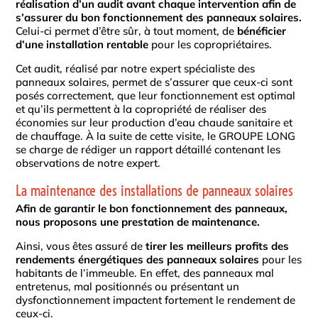
réalisation d’un audit avant chaque intervention afin de
s’assurer du bon fonctionnement des panneaux solaires.
Celui-ci permet d’être sûr, à tout moment, de
bénéficier
d’une installation rentable
pour les copropriétaires.
Cet audit, réalisé par notre expert spécialiste des
panneaux solaires, permet de s’assurer que ceux-ci sont
posés correctement, que leur fonctionnement est optimal
et qu’ils permettent à la copropriété de réaliser des
économies sur leur production d’eau chaude sanitaire et
de chauffage. À la suite de cette visite, le GROUPE LONG
se charge de rédiger un rapport détaillé contenant les
observations de notre expert.
La maintenance des installations de panneaux solaires
Afin de garantir le bon fonctionnement des panneaux,
nous proposons une prestation de maintenance.
Ainsi, vous êtes assuré de
tirer les meilleurs profits des
rendements énergétiques des panneaux solaires
pour les
habitants de l’immeuble. En effet, des panneaux mal
entretenus, mal positionnés ou présentant un
dysfonctionnement impactent fortement le rendement de
ceux-ci.