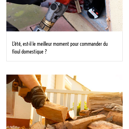
L’été, est-il le meilleur moment pour commander du
fioul domestique ?