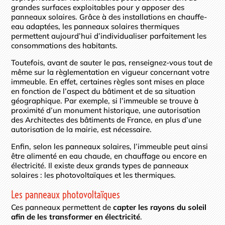
grandes surfaces exploitables pour y apposer des
panneaux solaires. Grâce à des installations en chauffe-
eau adaptées, les panneaux solaires thermiques
permettent aujourd’hui d’individualiser parfaitement les
consommations des habitants.
Toutefois, avant de sauter le pas, renseignez-vous tout de
même sur la règlementation en vigueur concernant votre
immeuble. En effet, certaines règles sont mises en place
en fonction de l’aspect du bâtiment et de sa situation
géographique. Par exemple, si l’immeuble se trouve à
proximité d’un monument historique, une autorisation
des Architectes des bâtiments de France, en plus d’une
autorisation de la mairie, est nécessaire.
Enfin, selon les panneaux solaires, l’immeuble peut ainsi
être alimenté en eau chaude, en chauffage ou encore en
électricité. Il existe deux grands types de panneaux
solaires : les photovoltaïques et les thermiques.
Les panneaux photovoltaïques
Ces panneaux permettent de
capter les rayons du soleil
afin de les transformer en électricité
.