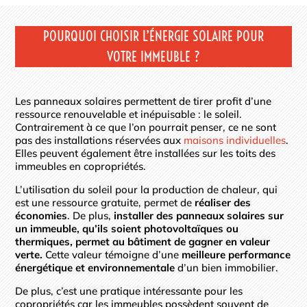
POURQUOI CHOISIR L’ÉNERGIE SOLAIRE POUR
VOTRE IMMEUBLE ?
Les panneaux solaires permettent de tirer profit d’une
ressource renouvelable et inépuisable : le soleil.
Contrairement à ce que l’on pourrait penser, ce ne sont
pas des installations réservées aux
maisons individuelles
.
Elles peuvent également être installées sur les toits des
immeubles en copropriétés.
L’utilisation du soleil pour la production de chaleur, qui
est une ressource gratuite, permet de
réaliser des
économies
. De plus,
installer des panneaux solaires sur
un immeuble, qu’ils soient photovoltaïques ou
thermiques, permet au bâtiment de gagner en valeur
verte.
Cette valeur témoigne d’une
meilleure performance
énergétique et environnementale
d’un bien immobilier.
De plus, c’est une pratique intéressante pour les
copropriétés car les immeubles possèdent souvent de