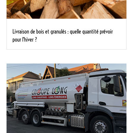
Livraison de bois et granulés : quelle quantité prévoir
pour l’hiver ?