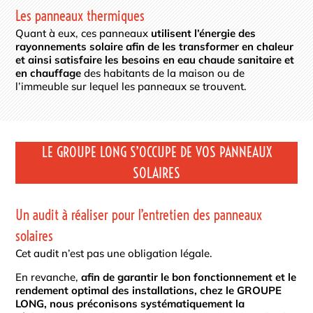
Les panneaux thermiques
Quant à eux, ces panneaux
utilisent l’énergie des
rayonnements solaire afin de les transformer en chaleur
et ainsi satisfaire les besoins en eau chaude sanitaire et
en chauffage
des habitants de la maison ou de
l’immeuble sur lequel les panneaux se trouvent.
LE GROUPE LONG S’OCCUPE DE VOS PANNEAUX
SOLAIRES
Un audit à réaliser pour l’entretien des panneaux
solaires
Cet audit n’est pas une obligation légale.
En revanche,
afin de garantir le bon fonctionnement et le
rendement optimal des installations, chez le GROUPE
LONG, nous préconisons systématiquement la