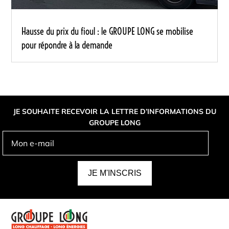
Hausse du prix du fioul : le GROUPE LONG se mobilise
pour répondre à la demande
JE SOUHAITE RECEVOIR LA LETTRE D’INFORMATIONS DU
GROUPE LONG
A
L
T
E