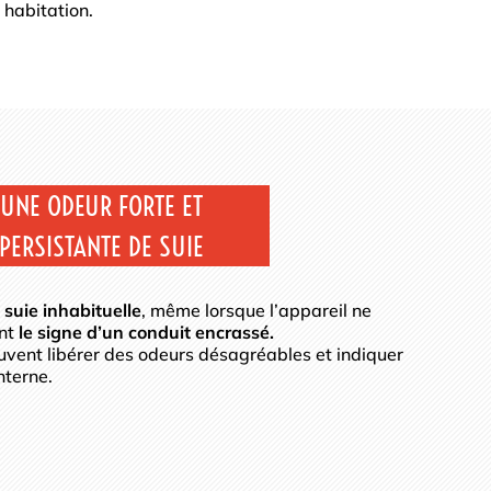
 habitation.
UNE ODEUR FORTE ET
PERSISTANTE DE SUIE
suie inhabituelle
, même lorsque l’appareil ne
nt
le signe d’un conduit encrassé.
vent libérer des odeurs désagréables et indiquer
nterne.