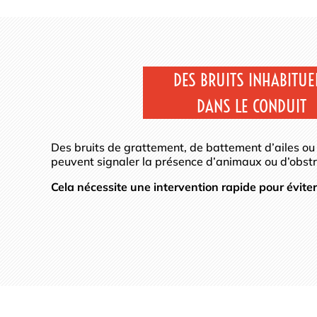
DES BRUITS INHABITUE
DANS LE CONDUIT
Des bruits de grattement, de battement d’ailes ou
peuvent signaler la présence d’animaux ou d’obstr
Cela nécessite une intervention rapide pour éviter