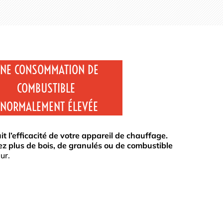
NE CONSOMMATION DE
COMBUSTIBLE
NORMALEMENT ÉLEVÉE
t l’efficacité de votre appareil de chauffage.
 plus de bois, de granulés ou de combustible
ur.