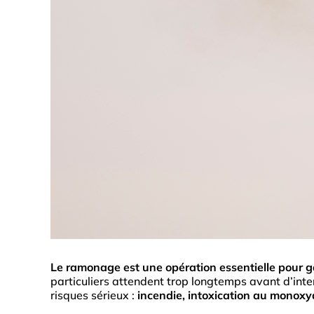
Le ramonage est une opération essentielle pour ga
particuliers attendent trop longtemps avant d’inte
risques sérieux :
incendie, intoxication au monoxy