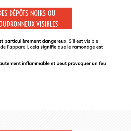
DES DÉPÔTS NOIRS OU
OUDRONNEUX VISIBLES
est particulièrement dangereux
. S’il est visible
 de l’appareil,
cela signifie que le ramonage est
 hautement inflammable et peut provoquer un feu