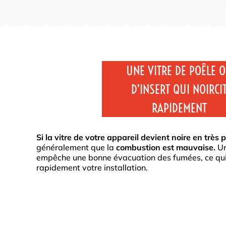
UNE VITRE DE POÊLE 
D’INSERT QUI NOIRCI
RAPIDEMENT
Si la vitre de votre appareil devient noire en très
généralement que la
combustion est mauvaise.
Un
empêche une bonne évacuation des fumées, ce qui
rapidement votre installation.