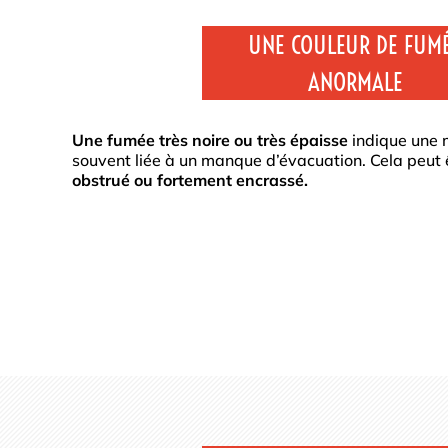
UNE COULEUR DE FUM
ANORMALE
Une fumée très noire ou très épaisse
indique une 
souvent liée à un manque d’évacuation. Cela peut
obstrué ou fortement encrassé.