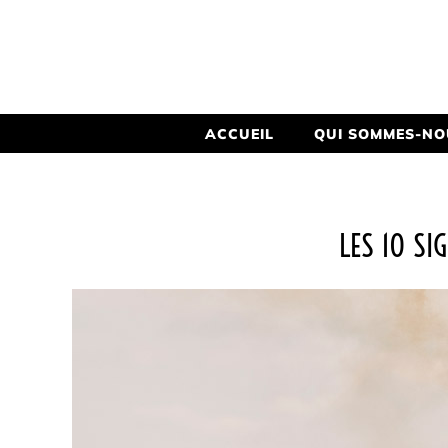
ACCUEIL
QUI SOMMES-NO
LES 10 SI