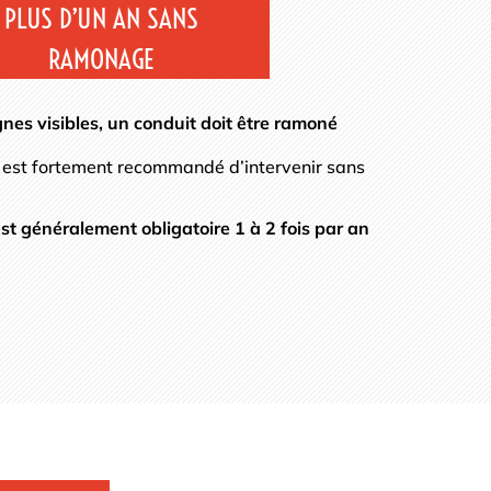
PLUS D’UN AN SANS
RAMONAGE
nes visibles, un conduit doit être ramoné
 il est fortement recommandé d’intervenir sans
st généralement obligatoire 1 à 2 fois par an