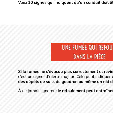
Voici
10 signes qui indiquent qu’un conduit doit 
UNE FUMÉE QUI REFOU
DANS LA PIÈCE
Si la fumée ne s’évacue plus correctement et revie
c’est un signal d’alerte majeur. Cela peut indiquer
des dépôts de suie, de goudron ou même un nid d
À ne jamais ignorer :
le refoulement peut entraîner