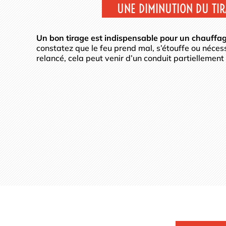
UNE DIMINUTION DU TI
Un bon tirage est indispensable pour un chauffag
constatez que le feu prend mal, s’étouffe ou néce
relancé, cela peut venir d’un conduit partiellement