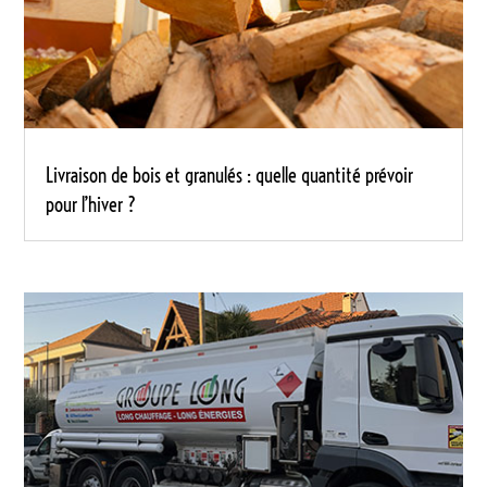
Livraison de bois et granulés : quelle quantité prévoir
pour l’hiver ?