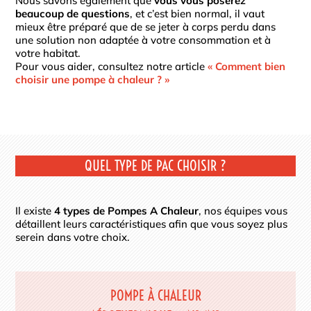
Nous savons également que
vous vous poserez
beaucoup de questions
, et c’est bien normal, il vaut
mieux être préparé que de se jeter à corps perdu dans
une solution non adaptée à votre consommation et à
votre habitat.
Pour vous aider, consultez notre article
« Comment bien
choisir une pompe à chaleur ? »
QUEL TYPE DE PAC CHOISIR ?
Il existe
4 types de Pompes A Chaleur
, nos équipes vous
détaillent leurs caractéristiques afin que vous soyez plus
serein dans votre choix.
POMPE À CHALEUR