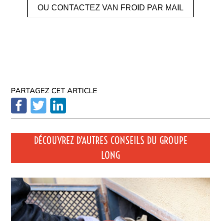
OU CONTACTEZ VAN FROID PAR MAIL
PARTAGEZ CET ARTICLE
DÉCOUVREZ D’AUTRES CONSEILS DU GROUPE
LONG