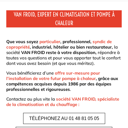
VAN FROID, EXPERT EN CLIMATISATION ET POMPE À
CHALEUR
Que vous soyez
particulier
, professionnel,
syndic de
copropriété
, industriel, hôtelier ou bien restaurateur,
la
société
VAN FROID reste à votre disposition,
répondre à
toutes vos questions et pour vous apporter tout le confort
dont vous avez besoin (et que vous méritez).
Vous bénéficierez d’une
offre sur-mesure pour
l’installation de votre futur pompe à chaleur
, grâce aux
compétences acquises depuis 1986 par des équipes
professionnelles et rigoureuses
.
Contactez au plus vite la
société VAN FROID, spécialiste
de la climatisation et du chauffage :
TÉLÉPHONEZ AU 01 48 81 05 05