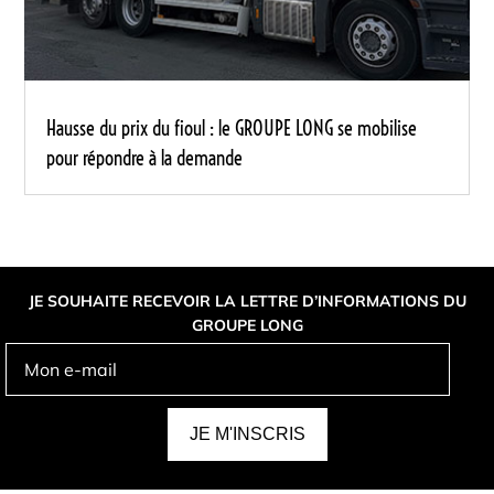
Hausse du prix du fioul : le GROUPE LONG se mobilise
pour répondre à la demande
JE SOUHAITE RECEVOIR LA LETTRE D’INFORMATIONS DU
GROUPE LONG
A