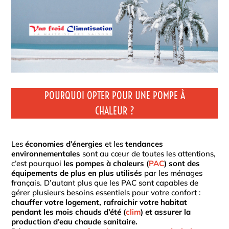
POURQUOI OPTER POUR UNE POMPE À
CHALEUR ?
Les
économies d’énergies
et les
tendances
environnementales
sont au cœur de toutes les attentions,
c’est pourquoi
les pompes à chaleurs (
PAC
) sont des
équipements de plus en plus utilisés
par les ménages
français. D’autant plus que les PAC sont capables de
gérer plusieurs besoins essentiels pour votre confort :
chauffer votre logement, rafraichir votre habitat
pendant les mois chauds d’été (
clim
) et assurer la
production d’eau chaude sanitaire.