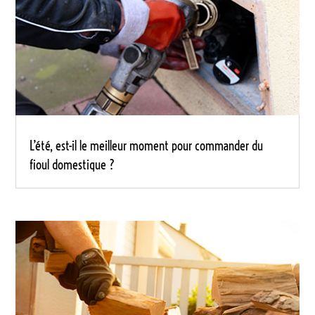
L’été, est-il le meilleur moment pour commander du
fioul domestique ?