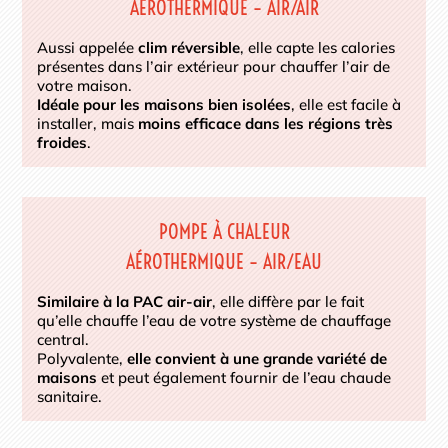
AÉROTHERMIQUE – AIR/AIR
Aussi appelée
clim réversible
, elle capte les calories
présentes dans l’air extérieur pour chauffer l’air de
votre maison.
Idéale pour les maisons bien isolées
, elle est facile à
installer, mais
moins efficace dans les régions très
froides
.
POMPE À CHALEUR
AÉROTHERMIQUE – AIR/EAU
Similaire à la PAC air-air
, elle diffère par le fait
qu’elle chauffe l’eau de votre système de chauffage
central.
Polyvalente,
elle convient à une grande variété de
maisons
et peut également fournir de l’eau chaude
sanitaire.