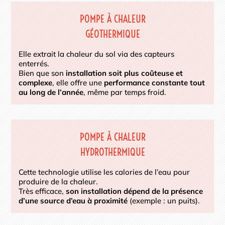
POMPE À CHALEUR
GÉOTHERMIQUE
Elle extrait la chaleur du sol via des capteurs
enterrés.
Bien que son
installation soit plus coûteuse et
complexe
, elle offre une
performance constante tout
au long de l’année
, même par temps froid.
POMPE À CHALEUR
HYDROTHERMIQUE
Cette technologie utilise les calories de l’eau pour
produire de la chaleur.
Très efficace,
son installation dépend de la présence
d’une source d’eau à proximité
(exemple : un puits).