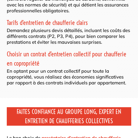
avec les normes de sécurité) et qui détient les assurances
professionnelles obligatoires.
Tarifs d’entretien de chaufferie clairs
Demandez plusieurs devis détaillés, incluant les coûts des
différents contrats (P2, P3, P4), pour bien comparer les
prestations et éviter les mauvaises surprises.
Choisir un contrat d’entretien collectif pour chaufferie
en copropriété
En optant pour un contrat collectif pour toute la
copropriété, vous réalisez des économies significatives
par rapport à des contrats individuels par appartement.
FAITES CONFIANCE AU GROUPE LONG, EXPERT EN
ENTRETIEN DE CHAUFFERIES COLLECTIVES
Le bon choix de
prestataire d’entretien de chaufferie