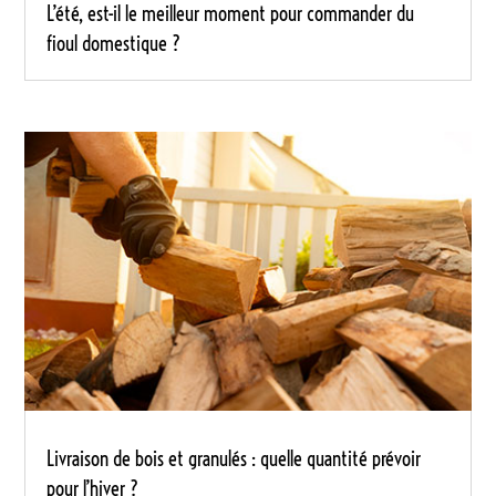
L’été, est-il le meilleur moment pour commander du
fioul domestique ?
Livraison de bois et granulés : quelle quantité prévoir
pour l’hiver ?