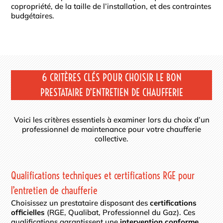
copropriété, de la taille de l’installation, et des contraintes
budgétaires.
6 CRITÈRES CLÉS POUR CHOISIR LE BON
PRESTATAIRE D’ENTRETIEN DE CHAUFFERIE
Voici les critères essentiels à examiner lors du choix d’un
professionnel de maintenance pour votre chaufferie
collective.
Qualifications techniques et certifications RGE pour
l’entretien de chaufferie
Choisissez un prestataire disposant des
certifications
officielles
(RGE, Qualibat, Professionnel du Gaz). Ces
qualifications garantissent une
intervention conforme