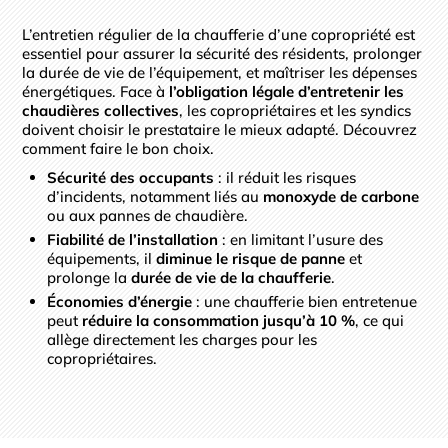
L’entretien régulier de la chaufferie d’une copropriété est
essentiel pour assurer la sécurité des résidents, prolonger
la durée de vie de l’équipement, et maîtriser les dépenses
énergétiques. Face à
l’obligation légale d’entretenir les
chaudières collectives
, les copropriétaires et les syndics
doivent choisir le prestataire le mieux adapté. Découvrez
comment faire le bon choix.
Sécurité des occupants
: il réduit les risques
d’incidents, notamment liés au
monoxyde de carbone
ou aux pannes de chaudière.
Fiabilité de l’installation
: en limitant l’usure des
équipements, il
diminue le risque de panne
et
prolonge la
durée de vie de la chaufferie
.
Économies d’énergie
: une chaufferie bien entretenue
peut
réduire la consommation jusqu’à 10 %
, ce qui
allège directement les charges pour les
copropriétaires.