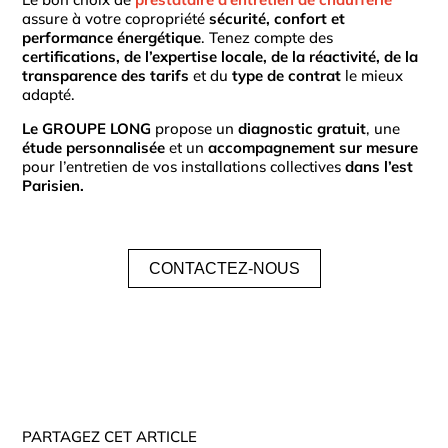
assure à votre copropriété
sécurité, confort et
performance énergétique
. Tenez compte des
certifications, de l’expertise locale, de la réactivité, de la
transparence des tarifs
et du
type de contrat
le mieux
adapté.
Le GROUPE LONG
propose un
diagnostic gratuit
, une
étude personnalisée
et un
accompagnement sur mesure
pour l’entretien de vos installations collectives
dans l’est
Parisien.
CONTACTEZ-NOUS
PARTAGEZ CET ARTICLE