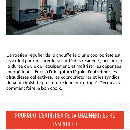
L’entretien régulier de la chaufferie d’une copropriété est
essentiel pour assurer la sécurité des résidents, prolonger
la durée de vie de l’équipement, et maîtriser les dépenses
énergétiques. Face à
l’obligation légale d’entretenir les
chaudières collectives
, les copropriétaires et les syndics
doivent choisir le prestataire le mieux adapté. Découvrez
comment faire le bon choix.
POURQUOI L’ENTRETIEN DE LA CHAUFFERIE EST-IL
ESSENTIEL ?