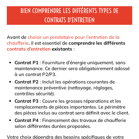
BIEN COMPRENDRE LES DIFFÉRENTS TYPES DE
CONTRATS D’ENTRETIEN
Avant de
choisir un prestataire pour l’entretien de la
chaufferie
, il est essentiel de
comprendre les différents
contrats d’entretien
existants
:
Contrat P1
: Fourniture d’énergie uniquement, sans
maintenance. Ce dernier sera obligatoirement adossé
à un contrat P2/P3.
Contrat P2
: Inclut les opérations courantes de
maintenance préventive (nettoyage, réglages,
contrôles sécurité).
Contrat P3
: Couvre les grosses réparations et les
remplacements de pièces importantes. Le périmètre
des pièces inclus au contrat sera définit avec le client.
Contrat P4
: Financement des travaux de chaufferie
selon différentes durées proposées.
Votre choix dépendra des besoins spécifiques de votre