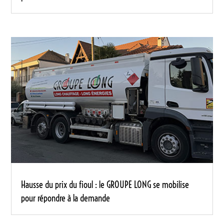
Hausse du prix du fioul : le GROUPE LONG se mobilise
pour répondre à la demande